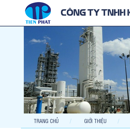
TRANG CHỦ
GIỚI THIỆU