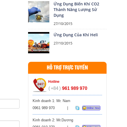
Ứng Dụng Biến Khí CO2
Thành Năng Lượng Sử
Dụng
27/10/2015
Ứng Dụng Của Khí Heli
27/10/2015
HỖ TRỢ TRỰC TUYẾN
Hotline
+84
961 989 970
Kinh doanh 1: Mr. Nam
0961 989 970
Kinh doanh 2: Mr.Dương