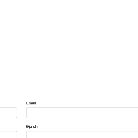
Email
Địa chỉ