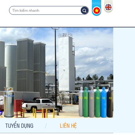
TUYỂN DỤNG
LIÊN HỆ