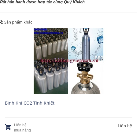
Rất hân hạnh được hợp tác cùng Quý Khách
Sản phẩm khác
Bình Khí CO2 Tinh Khiết
Liên hệ
Liên hệ
mua hàng