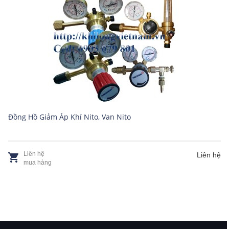
Đồng Hồ Giảm Áp Khí Nito, Van Nito
Liên hệ
Liên hệ
mua hàng