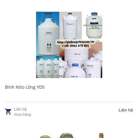
Bình Nito Lỏng YDS
Liên hệ
Liên hệ
mua hàng